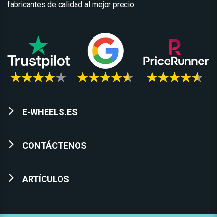
fabricantes de calidad al mejor precio.
E-WHEELS.ES
CONTÁCTENOS
ARTÍCULOS