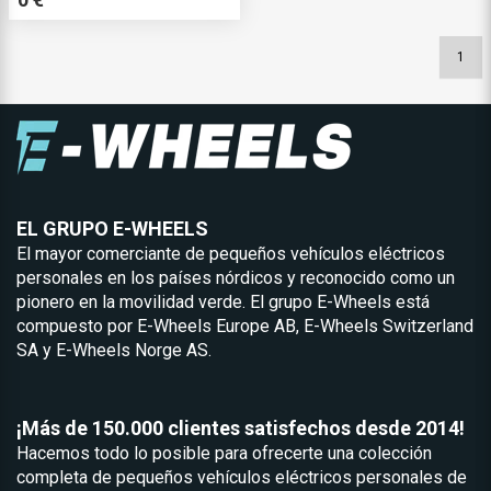
1
EL GRUPO E-WHEELS
El mayor comerciante de pequeños vehículos eléctricos
personales en los países nórdicos y reconocido como un
pionero en la movilidad verde. El grupo E-Wheels está
compuesto por
E-Wheels Europe AB, E-Wheels Switzerland
SA y
E-Wheels Norge AS.
¡Más de 150.000 clientes satisfechos desde 2014!
Hacemos todo lo posible para ofrecerte una colección
completa de pequeños vehículos eléctricos personales de