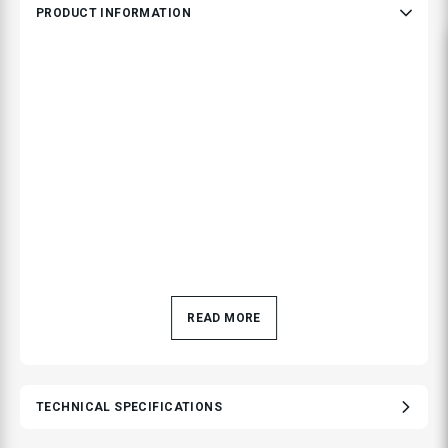
PRODUCT INFORMATION
READ MORE
TECHNICAL SPECIFICATIONS